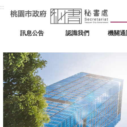
:::
訊息公告
認識我們
機關通