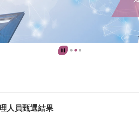
理人員甄選結果