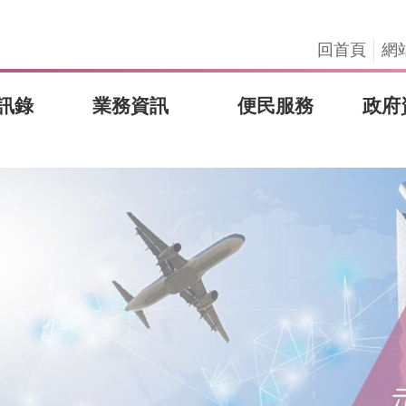
回首頁
網
訊錄
業務資訊
便民服務
政府