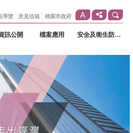
站導覽
意見信箱
桃園市政府
資訊公開
檔案應用
安全及衛生防護專區