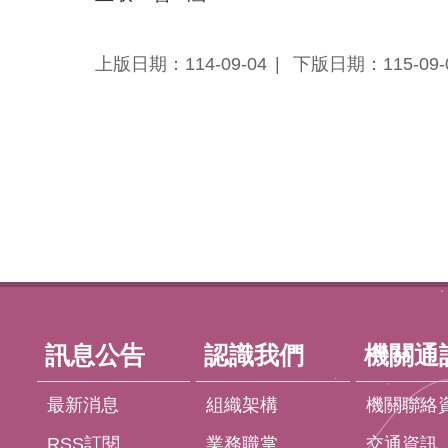
上版日期：114-09-04
下版日期：115-09-
:::
訊息公告
認識我們
機關通
最新消息
組織架構
機關聯絡
RSS訂閱
業務職掌
交通資訊