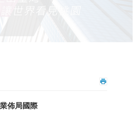
業佈局國際