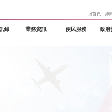
回首頁
網
訊錄
業務資訊
便民服務
政府