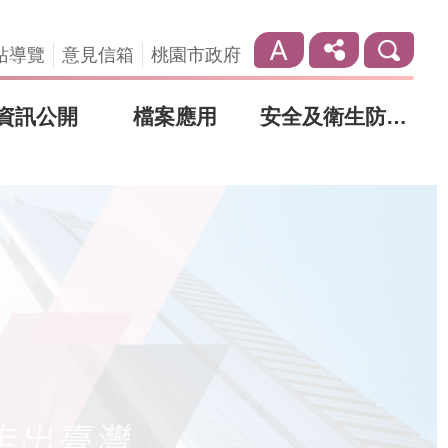
站導覽
意見信箱
桃園市政府
資訊公開
檔案應用
安全及衛生防護專區