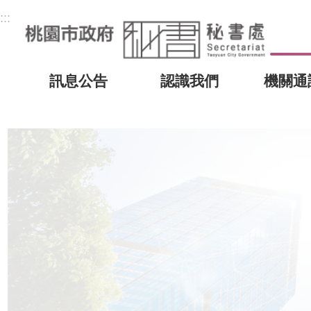
:::
訊息公告
認識我們
機關通