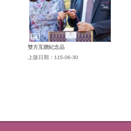
雙方互贈紀念品
上版日期：115-06-30
:::