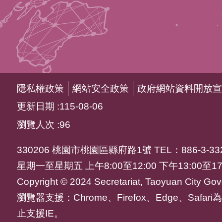
隱私權政策
網站安全政策
政府網站資料開放宣
更新日期
115-08-06
瀏覽人次
96
330206 桃園市桃園區縣府路1號 TEL：886-3-332
星期一至星期五 上午8:00至12:00 下午13:00至17
Copyright © 2024 Secretariat, Taoyuan City Gove
瀏覽器支援：Chrome、Firefox、Edge、Saf
止支援IE。