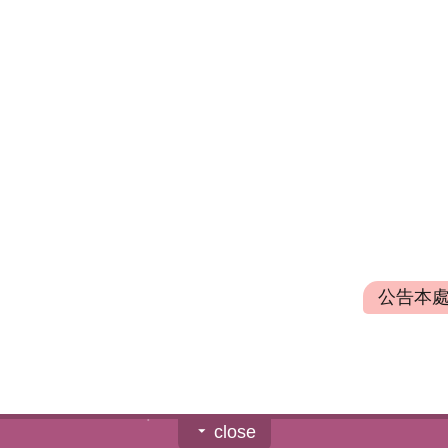
公告本處
close