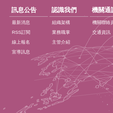
訊息公告
認識我們
機關通
最新消息
組織架構
機關聯絡
RSS訂閱
業務職掌
交通資訊
線上報名
主管介紹
宣導訊息