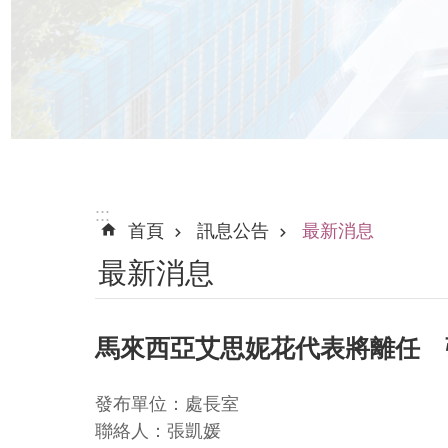
:::
首頁
訊息公告
最新消息
最新消息
馬來西亞艾思妮花代表將離任 
發布單位：處長室
聯絡人：張凱媛