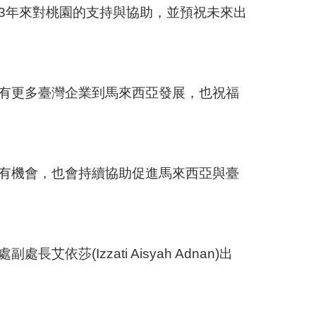
3年來對桃園的支持與協助，並預祝未來出
有更多臺灣企業到馬來西亞發展，也祝福
有機會，也會持續協助促進馬來西亞與臺
Izzati Aisyah Adnan)出