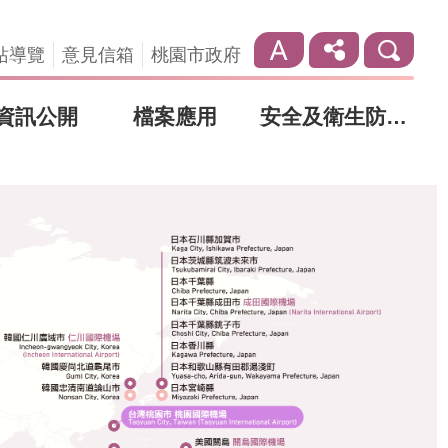
站導覽
意見信箱
桃園市政府
資訊公開
檔案應用
安全及衛生防護專區