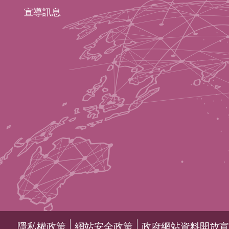
宣導訊息
隱私權政策
網站安全政策
政府網站資料開放宣