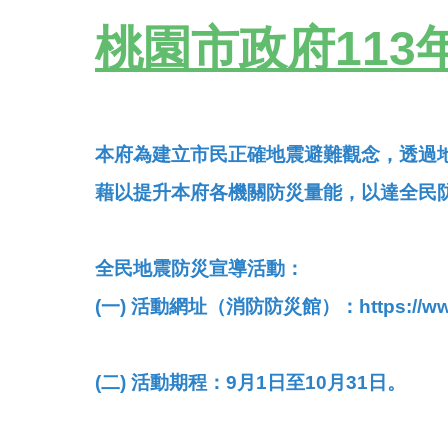
桃園市政府11
本府為建立市民正確地震避難觀念，透過
藉以提升本府各機關防災量能，以達全民
全民地震防災宣導活動：
(一)
活動網址（消防防災館）：https://www.
(二)
活動期程：9月1日至10月31日。