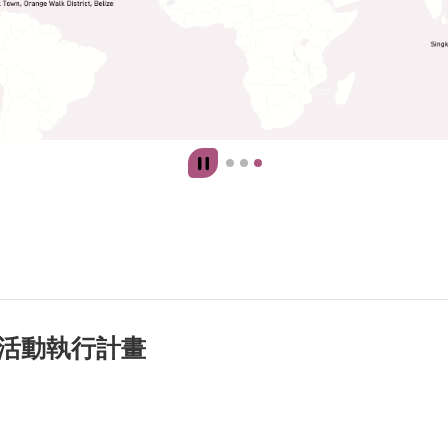
日活動執行計畫