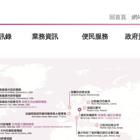
回首頁
網
訊錄
業務資訊
便民服務
政府