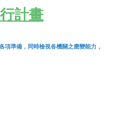
執行計畫
各項準備，同時檢視各機關之應變能力，