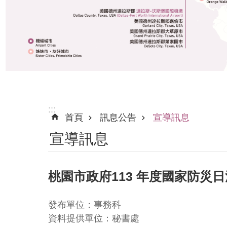
:::
首頁
訊息公告
宣導訊息
宣導訊息
桃園市政府113 年度國家防災
發布單位：事務科
資料提供單位：秘書處