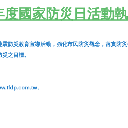
3年度國家防災日活動
地震防災教育宣導活動，強化市民防災觀念，落實防災
防災之目標。
tfdp.com.tw。