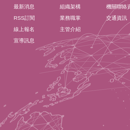
最新消息
組織架構
機關聯絡
RSS訂閱
業務職掌
交通資訊
線上報名
主管介紹
宣導訊息