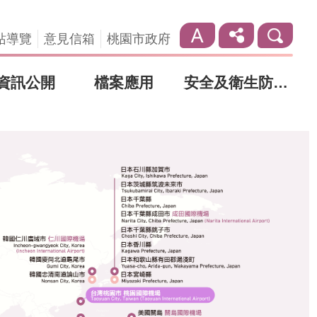
站導覽
意見信箱
桃園市政府
資訊公開
檔案應用
安全及衛生防護專區