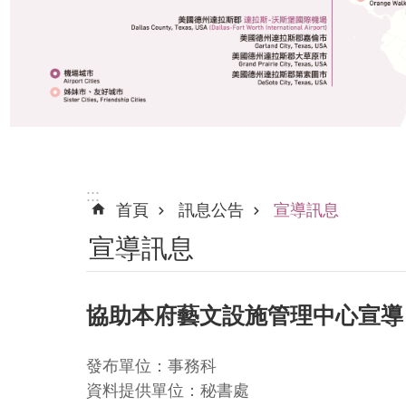
:::
首頁
訊息公告
宣導訊息
宣導訊息
協助本府藝文設施管理中心宣導
發布單位：事務科
資料提供單位：秘書處