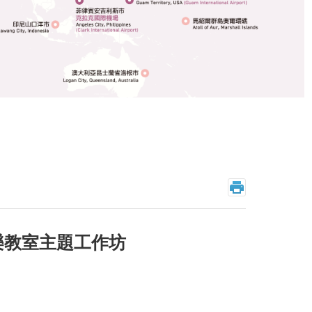
樂教室主題工作坊