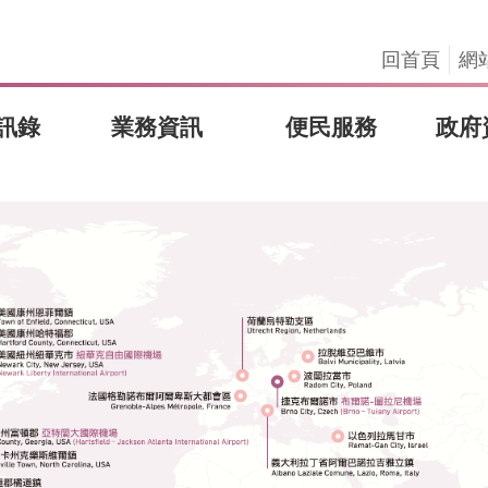
回首頁
網
訊錄
業務資訊
便民服務
政府