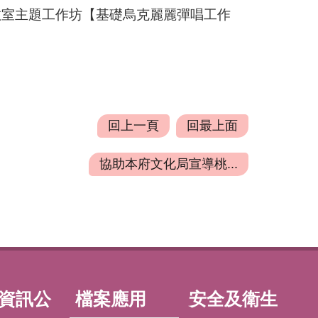
音樂教室主題工作坊【基礎烏克麗麗彈唱工作
回上一頁
回最上面
協助本府文化局宣導桃...
資訊公
檔案應用
安全及衛生