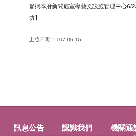
旨揭本府新聞處宣導藝文設施管理中心6/2
坊】
上版日期：107-06-15
:::
訊息公告
認識我們
機關通