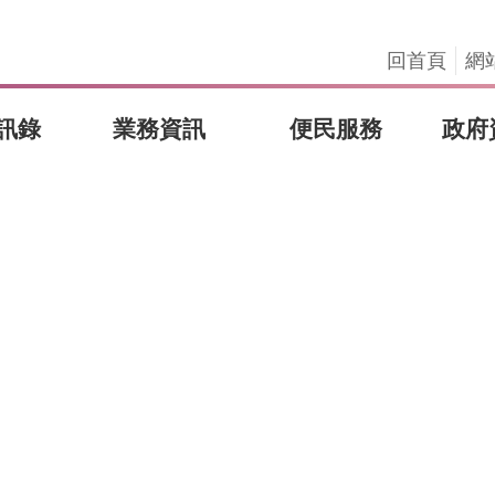
回首頁
網
訊錄
業務資訊
便民服務
政府