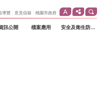
站導覽
意見信箱
桃園市政府
資訊公開
檔案應用
安全及衛生防護專區