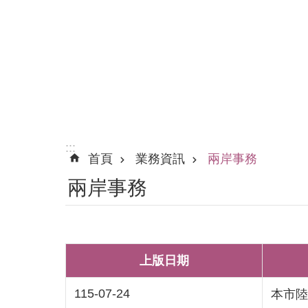
:::
首頁
業務資訊
兩岸事務
兩岸事務
上版日期
115-07-24
本市陸