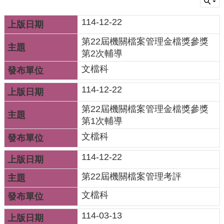
機
114-12-22
關
第22屆機關檔案管理金檔獎參獎
通
第2次輔導
訊
文檔科
錄
114-12-22
業
務
第22屆機關檔案管理金檔獎參獎
資
第1次輔導
訊
文檔科
便
114-12-22
民
第22屆機關檔案管理考評
服
務
文檔科
政
114-03-13