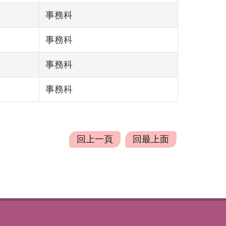
事務科
事務科
事務科
事務科
回上一頁
回最上面