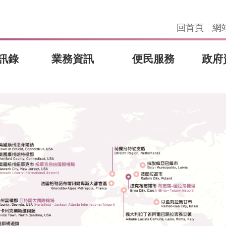
回首頁
網
訊錄
業務資訊
便民服務
政府