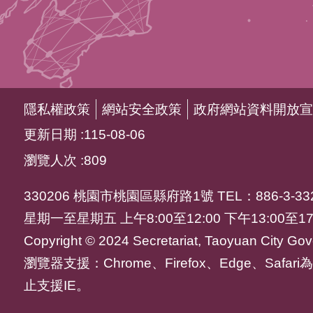
隱私權政策
網站安全政策
政府網站資料開放宣
更新日期
115-08-06
瀏覽人次
809
330206 桃園市桃園區縣府路1號 TEL：886-3-332
星期一至星期五 上午8:00至12:00 下午13:00至17
Copyright © 2024 Secretariat, Taoyuan City Gove
瀏覽器支援：Chrome、Firefox、Edge、Saf
止支援IE。