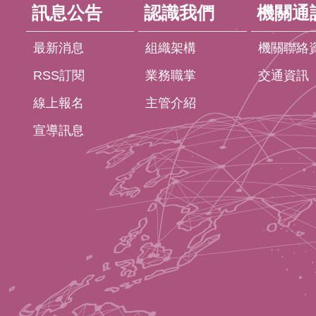
訊息公告
認識我們
機關通
最新消息
組織架構
機關聯絡
RSS訂閱
業務職掌
交通資訊
線上報名
主管介紹
宣導訊息