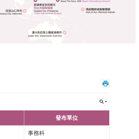
發布單位
事務科