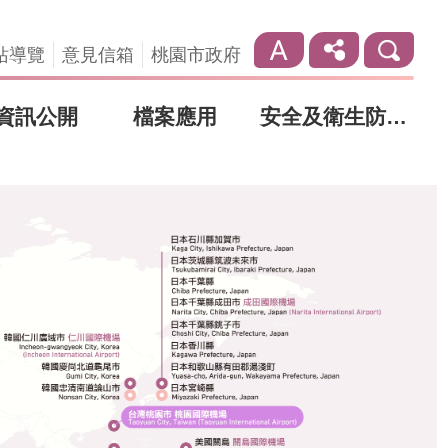
站導覽
意見信箱
桃園市政府
資訊公開
檔案應用
安全及衛生防護專區