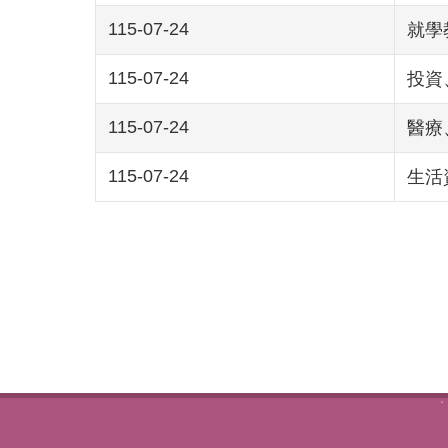
115-07-24
就學
115-07-24
投資
115-07-24
醫療
115-07-24
生活
:::