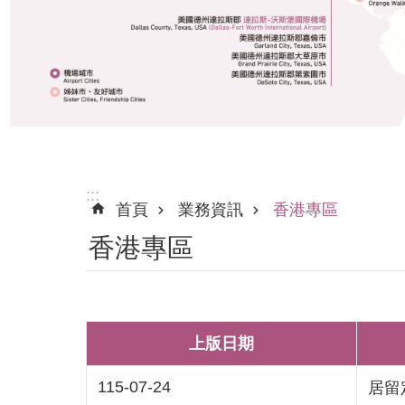
:::
首頁
業務資訊
香港專區
香港專區
上版日期
115-07-24
居留