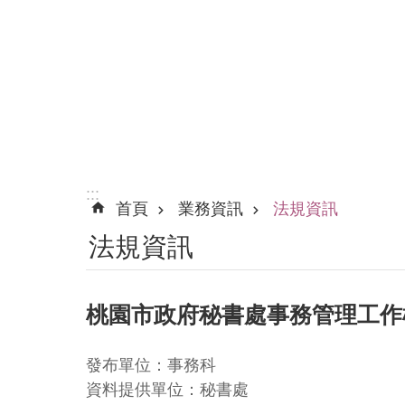
:::
首頁
業務資訊
法規資訊
法規資訊
桃園市政府秘書處事務管理工作
發布單位：事務科
資料提供單位：秘書處