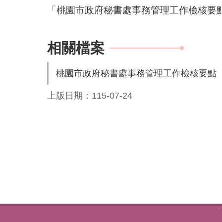
「桃園市政府秘書處事務管理工作檢核要
相關檔案
桃園市政府秘書處事務管理工作檢核要點
上版日期：115-07-24
:::