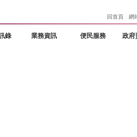
回首頁
網
訊錄
業務資訊
便民服務
政府