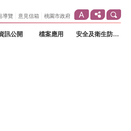
站導覽
意見信箱
桃園市政府
資訊公開
檔案應用
安全及衛生防護專區