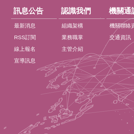
訊息公告
認識我們
機關通
最新消息
組織架構
機關聯絡
RSS訂閱
業務職掌
交通資訊
線上報名
主管介紹
宣導訊息