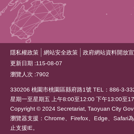
隱私權政策
網站安全政策
政府網站資料開放宣
更新日期
115-08-07
瀏覽人次
7902
330206 桃園市桃園區縣府路1號 TEL：886-3-332
星期一至星期五 上午8:00至12:00 下午13:00至17
Copyright © 2024 Secretariat, Taoyuan City Gove
瀏覽器支援：Chrome、Firefox、Edge、Saf
止支援IE。