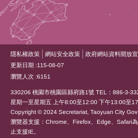
隱私權政策
網站安全政策
政府網站資料開放宣
更新日期
115-08-07
瀏覽人次
6151
330206 桃園市桃園區縣府路1號 TEL：886-3-332
星期一至星期五 上午8:00至12:00 下午13:00至17
Copyright © 2024 Secretariat, Taoyuan City Gove
瀏覽器支援：Chrome、Firefox、Edge、Saf
止支援IE。