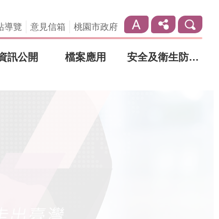
站導覽
意見信箱
桃園市政府
資訊公開
檔案應用
安全及衛生防護專區