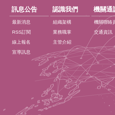
訊息公告
認識我們
機關通
最新消息
組織架構
機關聯絡
RSS訂閱
業務職掌
交通資訊
線上報名
主管介紹
宣導訊息