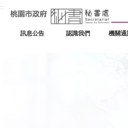
:::
訊息公告
認識我們
機關通