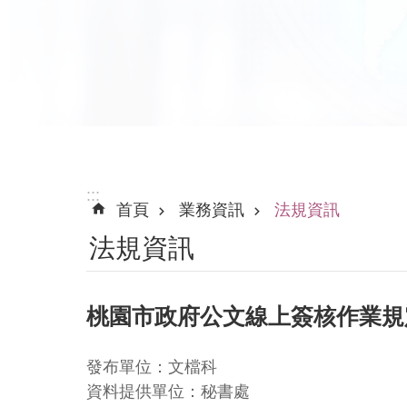
:::
首頁
業務資訊
法規資訊
法規資訊
桃園市政府公文線上簽核作業規
發布單位：文檔科
資料提供單位：秘書處