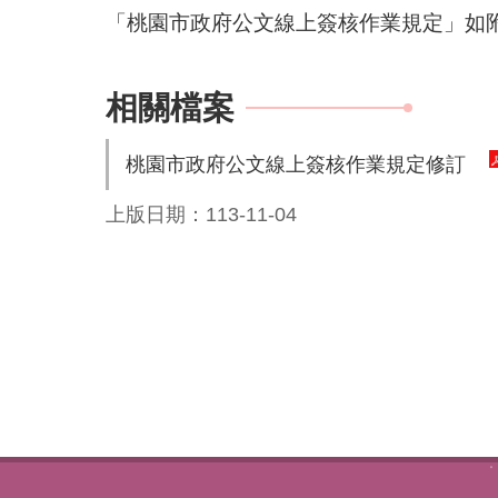
「桃園市政府公文線上簽核作業規定」如
相關檔案
桃園市政府公文線上簽核作業規定修訂
上版日期：113-11-04
:::