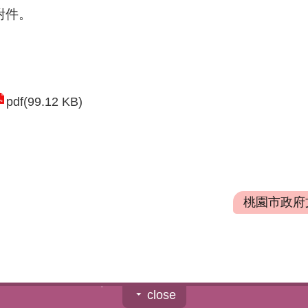
附件。
pdf(99.12 KB)
桃園市政府文
close