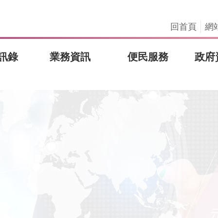
回首頁
網
訊錄
業務資訊
便民服務
政府