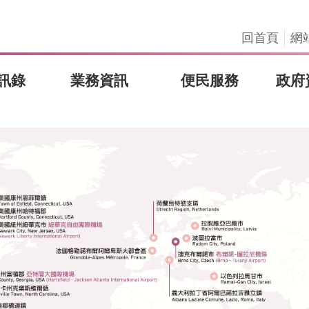
回首頁
網
訊錄
業務資訊
便民服務
政府