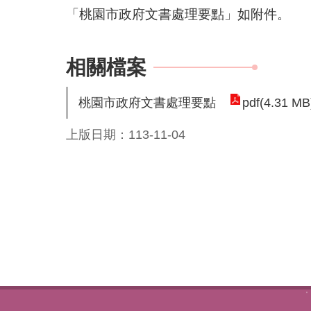
「桃園市政府文書處理要點」如附件。
相關檔案
桃園市政府文書處理要點
pdf(4.31 MB
上版日期：113-11-04
:::