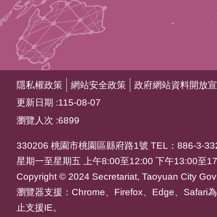
隱私權政策
網站安全政策
政府網站資料開放宣
更新日期
115-08-07
瀏覽人次
6899
330206 桃園市桃園區縣府路1號 TEL：886-3-332
星期一至星期五 上午8:00至12:00 下午13:00至17
Copyright © 2024 Secretariat, Taoyuan City Gove
瀏覽器支援：Chrome、Firefox、Edge、Saf
止支援IE。