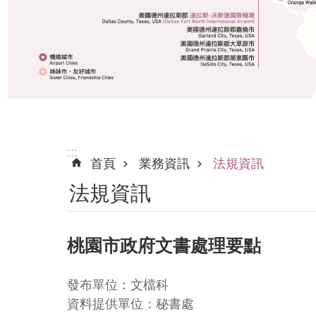
:::
首頁
業務資訊
法規資訊
法規資訊
桃園市政府文書處理要點
發布單位：文檔科
資料提供單位：秘書處