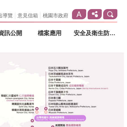
站導覽
意見信箱
桃園市政府
資訊公開
檔案應用
安全及衛生防護專區