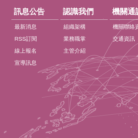
訊息公告
認識我們
機關通
最新消息
組織架構
機關聯絡
RSS訂閱
業務職掌
交通資訊
線上報名
主管介紹
宣導訊息