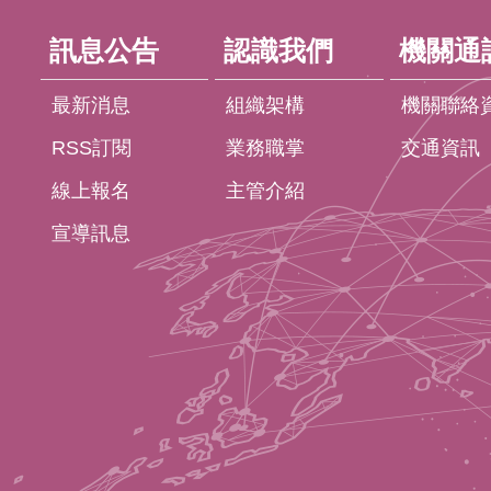
訊息公告
認識我們
機關通
最新消息
組織架構
機關聯絡
RSS訂閱
業務職掌
交通資訊
線上報名
主管介紹
宣導訊息