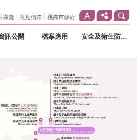
站導覽
意見信箱
桃園市政府
資訊公開
檔案應用
安全及衛生防護專區