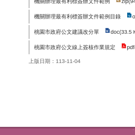
機關辦理最有利標簽辦文件範例
zip(9
機關辦理最有利標簽辦文件範例目錄
o
桃園市政府公文建議改分單
doc(33.5 
桃園市政府公文線上簽核作業規定
pdf
上版日期：113-11-04
:::