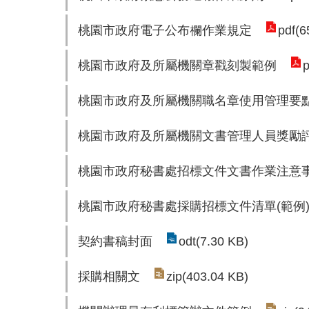
桃園市政府電子公布欄作業規定
pdf(6
桃園市政府及所屬機關章戳刻製範例
p
桃園市政府及所屬機關職名章使用管理要
桃園市政府及所屬機關文書管理人員獎勵
桃園市政府秘書處招標文件文書作業注意
桃園市政府秘書處採購招標文件清單(範例
契約書稿封面
odt(7.30 KB)
採購相關文
zip(403.04 KB)