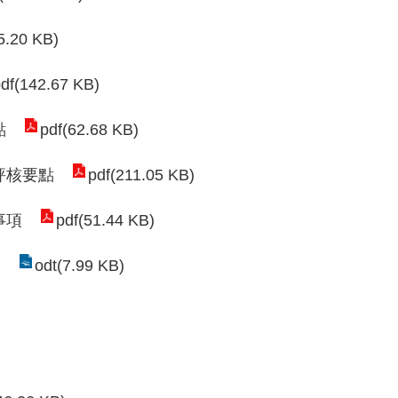
5.20 KB)
df(142.67 KB)
點
pdf(62.68 KB)
評核要點
pdf(211.05 KB)
事項
pdf(51.44 KB)
)
odt(7.99 KB)