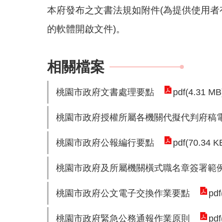
本府發布之文書法規如附件(為提供使用者
的軟體開啟文件)。
相關檔案
桃園市政府文書處理要點
pdf(4.31 MB
桃園市政府授權所屬各機關代擬代判府稿
桃園市政府公報編行要點
pdf(70.34 K
桃園市政府及所屬機關橫式職名章簽署範
桃園市政府公文電子交換作業要點
pdf
桃園市政府緊急公務通報作業原則
pdf