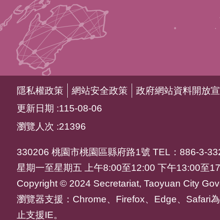
隱私權政策
網站安全政策
政府網站資料開放宣
更新日期
115-08-06
瀏覽人次
21396
330206 桃園市桃園區縣府路1號 TEL：886-3-332
星期一至星期五 上午8:00至12:00 下午13:00至17
Copyright © 2024 Secretariat, Taoyuan City Gove
瀏覽器支援：Chrome、Firefox、Edge、Saf
止支援IE。