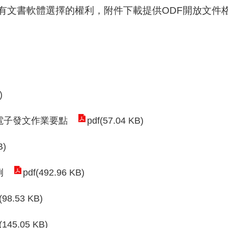
有文書軟體選擇的權利，附件下載提供ODF開放文件
)
電子發文作業要點
pdf(57.04 KB)
B)
例
pdf(492.96 KB)
(98.53 KB)
(145.05 KB)