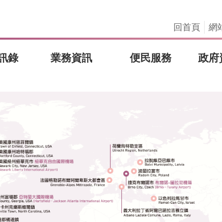
回首頁
網
訊錄
業務資訊
便民服務
政府