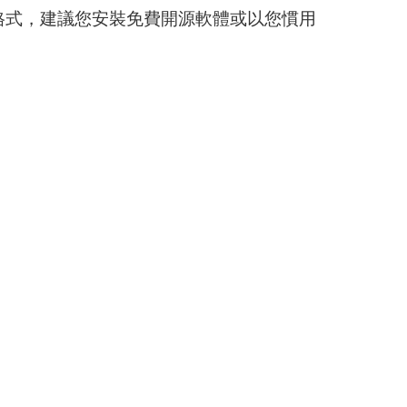
格式，建議您安裝免費開源軟體或以您慣用