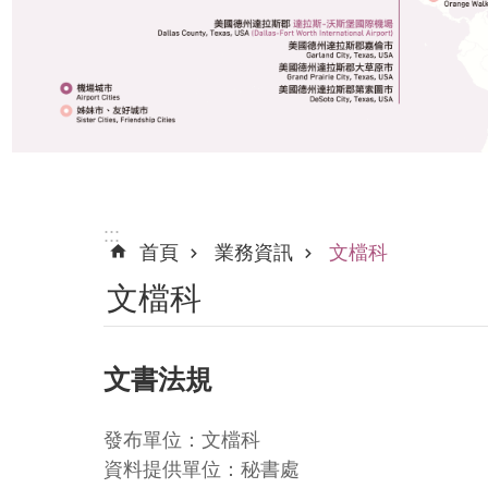
:::
首頁
業務資訊
文檔科
文檔科
文書法規
發布單位：文檔科
資料提供單位：秘書處