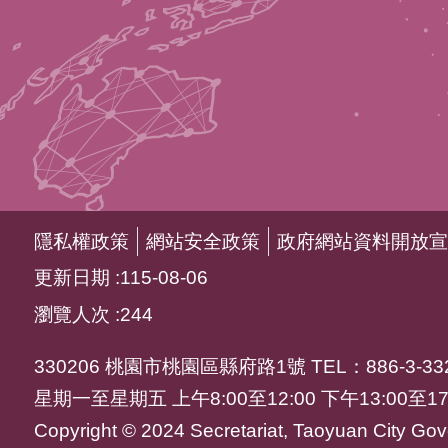
隱私權政策
網站安全政策
政府網站資料開放宣
更新日期
115-08-06
瀏覽人次
244
330206 桃園市桃園區縣府路1號 TEL：886-3-332
星期一至星期五 上午8:00至12:00 下午13:00至17
Copyright © 2024 Secretariat, Taoyuan City Gove