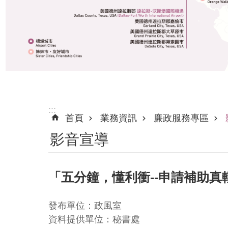
:::
首頁
業務資訊
廉政服務專區
影音宣導
「五分鐘，懂利衝--申請補助真
發布單位：政風室
資料提供單位：秘書處