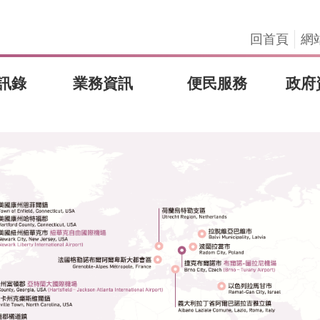
回首頁
網
訊錄
業務資訊
便民服務
政府