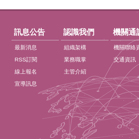
:::
訊息公告
認識我們
機關通
最新消息
組織架構
機關聯絡
RSS訂閱
業務職掌
交通資訊
線上報名
主管介紹
宣導訊息