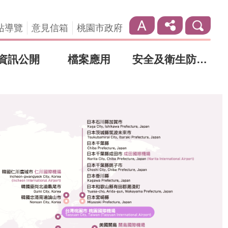
站導覽
意見信箱
桃園市政府
資訊公開
檔案應用
安全及衛生防護專區