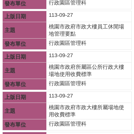
信
行政園區管理科
箱
113-09-27
桃
桃園市政府市政大樓員工休閒場
園
地管理要點
市
行政園區管理科
政
府
113-09-27
桃園市政府所屬區公所行政大樓
隱
場地使用收費標準
私
行政園區管理科
權
政
113-09-27
策
桃園市政府市政大樓所屬場地使
網
用收費標準
站
行政園區管理科
安