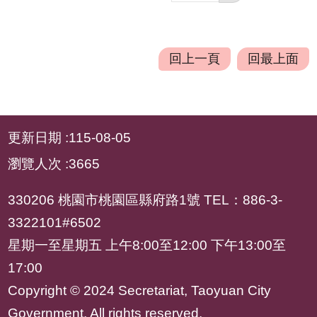
回上一頁
回最上面
:::
更新日期
115-08-05
瀏覽人次
3665
330206 桃園市桃園區縣府路1號 TEL：886-3-
3322101#6502
星期一至星期五 上午8:00至12:00 下午13:00至
17:00
Copyright © 2024 Secretariat, Taoyuan City
Government. All rights reserved.